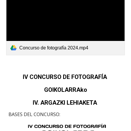
Concurso de fotografía 2024.mp4
IV CONCURSO DE FOTOGRAFÍA
GOIKOLARRAko
IV. ARGAZKI LEHIAKETA
BASES DEL CONCURSO: