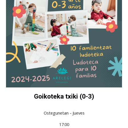
Goikoteka txiki (0-3)
Ostegunetan - Jueves
17:00