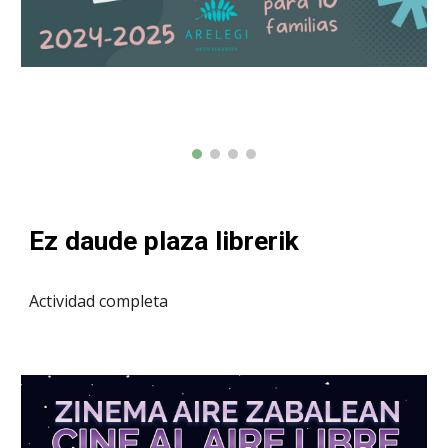
Ez daude plaza librerik
Actividad completa