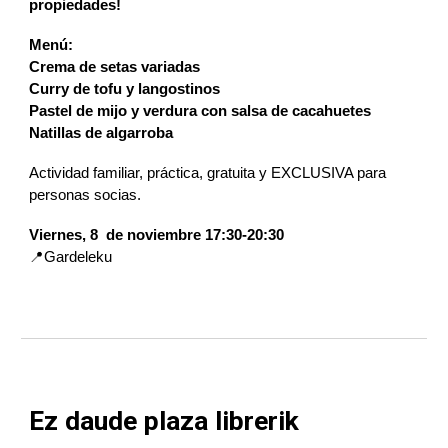
propiedades!
Menú:
Crema de setas variadas
Curry de tofu y langostinos
Pastel de mijo y verdura con salsa de cacahuetes
Natillas de algarroba
Actividad familiar, práctica, gratuita y EXCLUSIVA para
personas socias.
Viernes, 8 de noviembre 17:30-20:30
📍Gardeleku
Ez daude plaza librerik