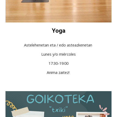
Yoga
Astelehenetan eta / edo asteazkenetan
Lunes y/o miércoles
17:30-19:00
Anima zaitez!