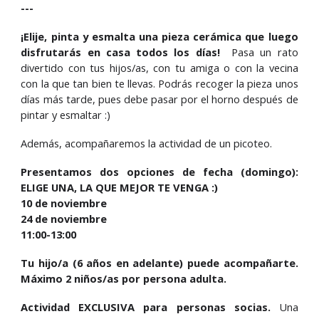
---
¡Elije, pinta y esmalta una pieza cerámica que luego
disfrutarás en casa todos los días!
Pasa un rato
divertido con tus hijos/as, con tu amiga o con la vecina
con la que tan bien te llevas. Podrás recoger la pieza unos
días más tarde, pues debe pasar por el horno después de
pintar y esmaltar :)
Además, acompañaremos la actividad de un picoteo.
Presentamos dos opciones de fecha (domingo):
ELIGE UNA, LA QUE MEJOR TE VENGA :)
10 de noviembre
24 de noviembre
11:00-13:00
Tu hijo/a (6 años en adelante) puede acompañarte.
Máximo 2 niños/as por persona adulta.
Actividad EXCLUSIVA para personas socias.
Una