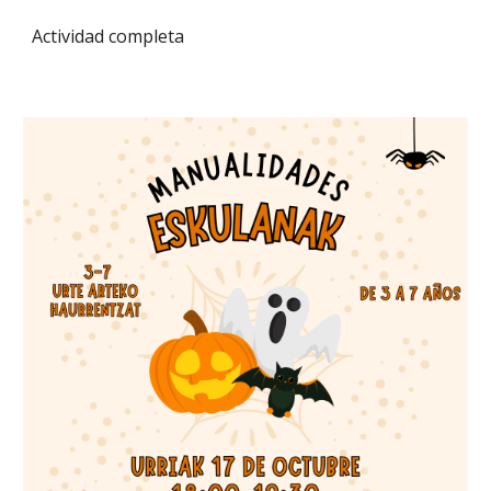
Actividad completa