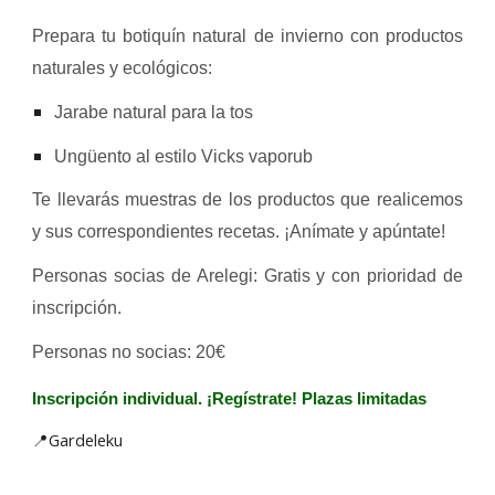
Prepara tu botiquín natural de invierno con productos
naturales y ecológicos:
Jarabe natural para la tos
Ungüento al estilo Vicks vaporub
Te llevarás muestras de los productos que realicemos
y sus correspondientes recetas. ¡Anímate y apúntate!
Personas socias de Arelegi: Gratis y con prioridad de
inscripción.
Personas no socias: 20€
Inscripción individual. ¡Regístrate! Plazas limitadas
📍Gardeleku