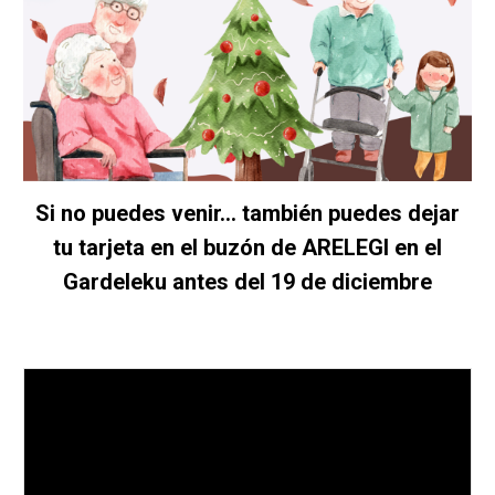
Si no puedes venir... también puedes dejar
tu tarjeta en el buzón de ARELEGI en el
Gardeleku antes del 19 de diciembre