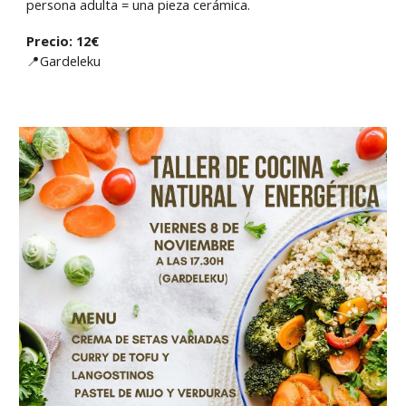
persona adulta = una pieza cerámica.
Precio: 12€
📍Gardeleku