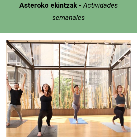
Asteroko ekintzak -
Actividades
semanales