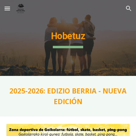
Skip to main content
Skip to navigation
Hobetuz
2025-2026: EDIZIO BERRIA - NUEVA
EDICIÓN