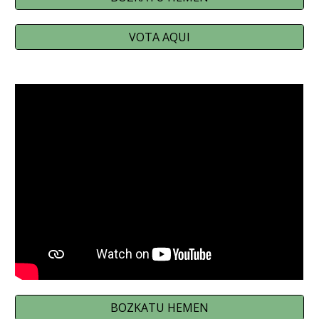
VOTA AQUI
BOZKATU HEMEN