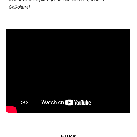
Goikolarra!