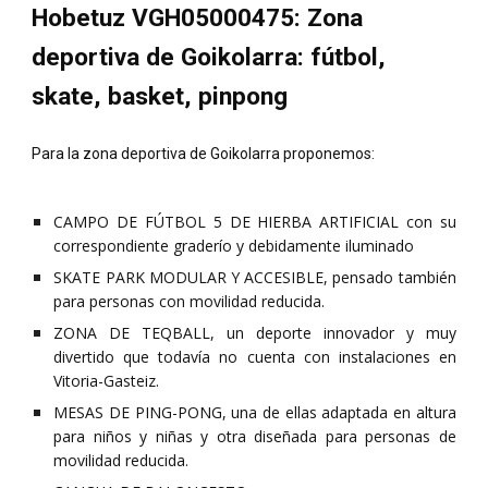
Hobetuz VGH05000475: Zona
deportiva de Goikolarra: fútbol,
skate, basket, pinpong
Para la zona deportiva de Goikolarra proponemos:
CAMPO DE FÚTBOL 5 DE HIERBA ARTIFICIAL con su
correspondiente graderío y debidamente iluminado
SKATE PARK MODULAR Y ACCESIBLE, pensado también
para personas con movilidad reducida.
ZONA DE TEQBALL, un deporte innovador y muy
divertido que todavía no cuenta con instalaciones en
Vitoria-Gasteiz.
MESAS DE PING-PONG, una de ellas adaptada en altura
para niños y niñas y otra diseñada para personas de
movilidad reducida.