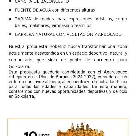
CANCHA DE BALONCESTO
FUENTE DE AGUA con diferentes alturas
TARIMA de madera para expresiones artísticas, como
bailes, malabares, gimnasia o teatrillos.
BARRERA NATURAL CON VEGETACIÓN Y ARBOLADO.
Nuestra propuesta Hobetuz busca transformar una zona
actualmente desatendida en un espacio deportivo, natural y
comunitario que sirva de punto de encuentro para
Goikolarra.
Esta propuesta quedaría completada con el Agorespace
reflejado en el Plan de Barrios (2024-2027), creando así un
entorno que invite al juego, al encuentro y a la actividad física
para todas las edades y capacidades. De esta manera,
contaremos con nuevas oportunidades deportivas y de ocio
en Goikolarra.