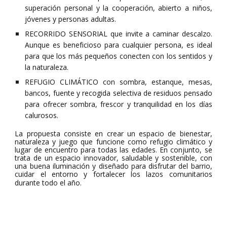
superación personal y la cooperación, abierto a niños,
jóvenes y personas adultas.
RECORRIDO SENSORIAL que invite a caminar descalzo.
Aunque es beneficioso para cualquier persona, es ideal
para que los más pequeños conecten con los sentidos y
la naturaleza.
REFUGIO CLIMÁTICO con sombra, estanque, mesas,
bancos, fuente y recogida selectiva de residuos pensado
para ofrecer sombra, frescor y tranquilidad en los días
calurosos.
La propuesta consiste en crear un espacio de bienestar,
naturaleza y juego que funcione como refugio climático y
lugar de encuentro para todas las edades. En conjunto, se
trata de un espacio innovador, saludable y sostenible, con
una buena iluminación y diseñado para disfrutar del barrio,
cuidar el entorno y fortalecer los lazos comunitarios
durante todo el año.