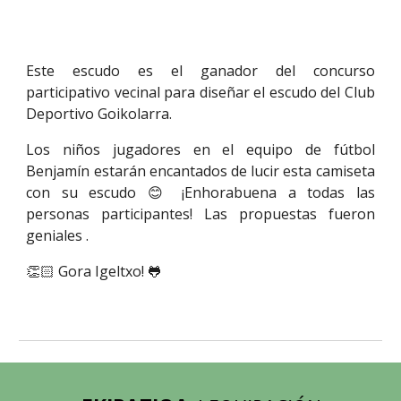
Este escudo es el ganador del concurso
participativo vecinal para diseñar el escudo del Club
Deportivo Goikolarra.
Los niños jugadores en el equipo de fútbol
Benjamín estarán encantados de lucir esta camiseta
con su escudo 😊 ¡Enhorabuena a todas las
personas participantes! Las propuestas fueron
geniales .
👏🏻 Gora Igeltxo! 🐸