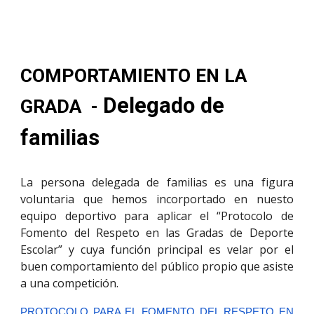
COMPORTAMIENTO EN LA
Delegado de
GRADA
-
familias
La persona delegada de familias es una figura
voluntaria que hemos incorportado en nuesto
equipo deportivo para aplicar el “Protocolo de
Fomento del Respeto en las Gradas de Deporte
Escolar” y cuya función principal es velar por el
buen comportamiento del público propio que asiste
a una competición.
PROTOCOLO PARA EL FOMENTO DEL RESPETO EN