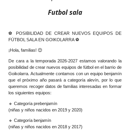
Futbol sala
⚽ POSIBILIDAD DE CREAR NUEVOS EQUIPOS DE
FÚTBOL SALA EN GOIKOLARRA ⚽
¡Hola, familias! 😊
De cara a la temporada 2026-2027 estamos valorando la
posibilidad de crear nuevos equipos de fútbol en el barrio de
Goikolarra. Actualmente contamos con un equipo benjamín
que el próximo año pasará a categoría alevín, por lo que
queremos recoger datos de familias interesadas en formar
los siguientes equipos:
🔹 Categoría prebenjamín
(niñas y niños nacidos en 2019 y 2020)
🔹 Categoría benjamín
(niñas y niños nacidos en 2018 y 2017)