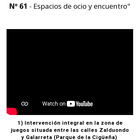
Nº 61
- Espacios de ocio y encuentro"
1) Intervención integral en la zona de
juegos situada entre las calles Zalduondo
y Galarreta (Parque de la Cigüeña)