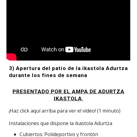
3) Apertura del patio de la ikastola Adurtza
durante los fines de semana
PRESENTADO POR EL AMPA DE ADURTZA
IKASTOLA
¡Haz click aquí arriba para ver el vídeo! (1 minuto)
Instalaciones que dispone la ikastola Adurtza
Cubiertos: Polideportivo y frontón