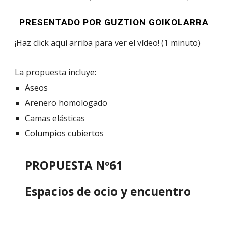
PRESENTADO POR
GUZTION GOIKOLARRA
¡Haz click aquí arriba para ver el vídeo! (1 minuto)
La propuesta incluye:
Aseos
Arenero homologado
Camas elásticas
Columpios cubiertos
PROPUESTA Nº61
Espacios de ocio y encuentro