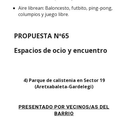
Aire librean: Baloncesto, futbito, ping-pong,
columpios y juego libre.
PROPUESTA Nº65
Espacios de ocio y encuentro
4)
Parque de calistenia en Sector 19
(Aretxabaleta-Gardelegi)
PRESENTADO POR VECINOS/AS DEL
BARRIO