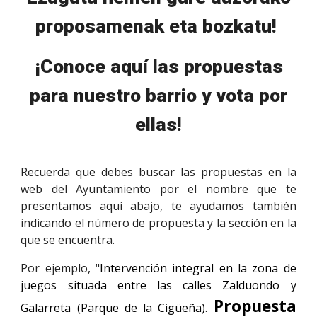
proposamenak eta bozkatu!
¡Conoce aquí las propuestas
para nuestro barrio y vota por
ellas!
Recuerda que debes buscar las propuestas en la
web del Ayuntamiento por el nombre que te
presentamos aquí abajo, te ayudamos también
indicando el número de propuesta y la sección en la
que se encuentra.
Por ejemplo, "
Intervención integral en la zona de
juegos situada entre las calles Zalduondo y
Propuesta
Galarreta (Parque de la Cigüeña).