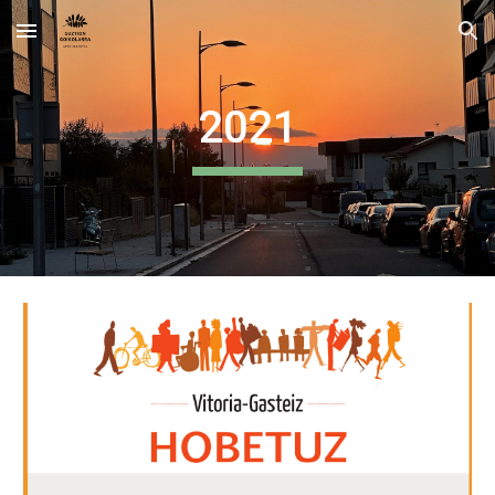
Skip to main content
Skip to navigation
2021