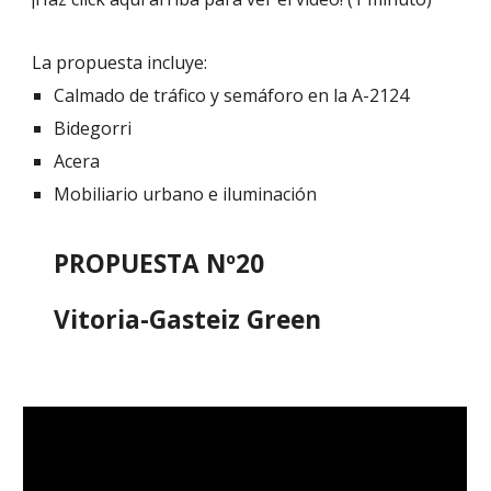
La propuesta incluye:
Calmado de tráfico y semáforo en la A-2124
Bidegorri
Acera
Mobiliario urbano e iluminación
PROPUESTA Nº20
Vitoria-Gasteiz Green