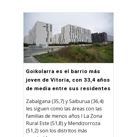
Goikolarra es el barrio más
joven de Vitoria, con 33,4 años
de media entre sus residentes
Zabalgana (35,7) y Salburua (36,4)
les siguen como las áreas con las
familias de menos años l La Zona
Rural Este (51,8) y Mendizorroza
(51,2) son los distritos más