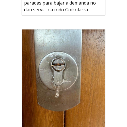
paradas para bajar a demanda no
dan servicio a todo Goikolarra