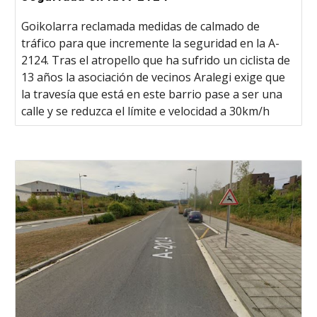
Goikolarra reclamada medidas de calmado de
tráfico para que incremente la seguridad en la A-
2124. Tras el atropello que ha sufrido un ciclista de
13 años la asociación de vecinos Aralegi exige que
la travesía que está en este barrio pase a ser una
calle y se reduzca el límite e velocidad a 30km/h