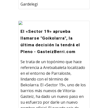
Gardelegi
El «Sector 19» aprueba
llamarse "Goikolarra", la
última decisión la tendrá el
Pleno - GasteizBerri.com
Se trata de un topónimo que hace
referencia a Aretxabaleta localizado
en el entorno de Parraloste,
lindando con el término de
Bekolarra. El «Sector 19», uno de los
barrios más nuevos de Vitoria-
Gasteiz, ha dado un nuevo paso en
su esfuerzo por darle un nuevo
nombre oficial. El pasado seis de