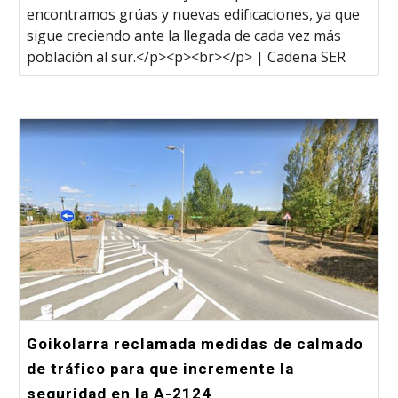
encontramos grúas y nuevas edificaciones, ya que
sigue creciendo ante la llegada de cada vez más
población al sur.</p><p><br></p> | Cadena SER
Goikolarra reclamada medidas de calmado
de tráfico para que incremente la
seguridad en la A-2124