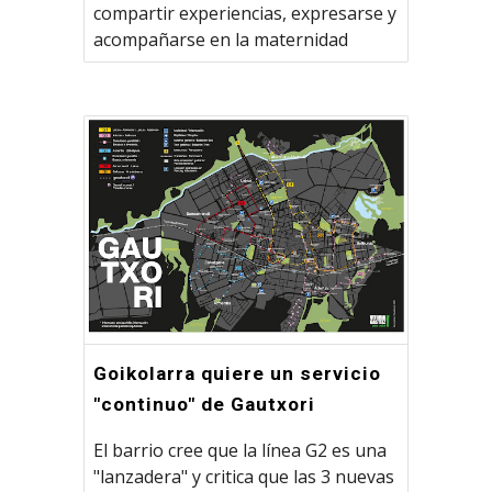
compartir experiencias, expresarse y
acompañarse en la maternidad
Goikolarra quiere un servicio
"continuo" de Gautxori
El barrio cree que la línea G2 es una
"lanzadera" y critica que las 3 nuevas