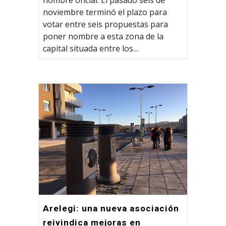
noviembre terminó el plazo para
votar entre seis propuestas para
poner nombre a esta zona de la
capital situada entre los…
Arelegi: una nueva asociación
reivindica mejoras en