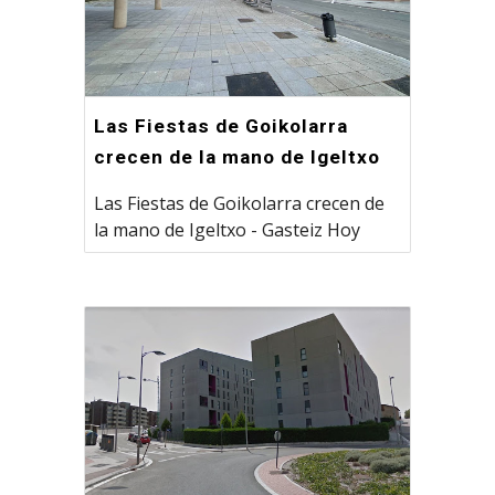
Las Fiestas de Goikolarra
crecen de la mano de Igeltxo
Las Fiestas de Goikolarra crecen de
la mano de Igeltxo - Gasteiz Hoy