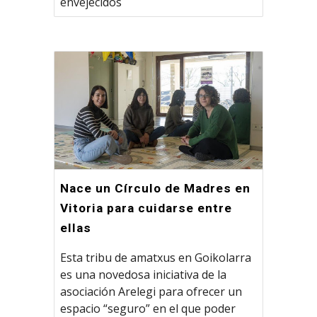
envejecidos
Nace un Círculo de Madres en
Vitoria para cuidarse entre
ellas
Esta tribu de amatxus en Goikolarra
es una novedosa iniciativa de la
asociación Arelegi para ofrecer un
espacio “seguro” en el que poder