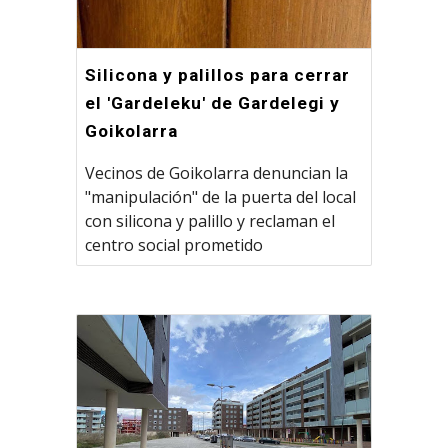
Silicona y palillos para cerrar
el 'Gardeleku' de Gardelegi y
Goikolarra
Vecinos de Goikolarra denuncian la
"manipulación" de la puerta del local
con silicona y palillo y reclaman el
centro social prometido