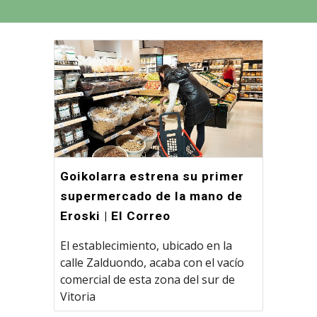
Goikolarra estrena su primer
supermercado de la mano de
Eroski | El Correo
El establecimiento, ubicado en la
calle Zalduondo, acaba con el vacío
comercial de esta zona del sur de
Vitoria