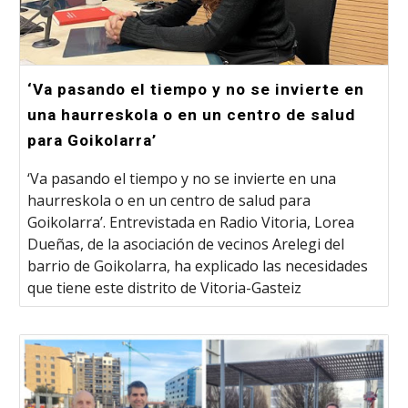
‘Va pasando el tiempo y no se invierte en
una haurreskola o en un centro de salud
para Goikolarra’
‘Va pasando el tiempo y no se invierte en una
haurreskola o en un centro de salud para
Goikolarra’. Entrevistada en Radio Vitoria, Lorea
Dueñas, de la asociación de vecinos Arelegi del
barrio de Goikolarra, ha explicado las necesidades
que tiene este distrito de Vitoria-Gasteiz