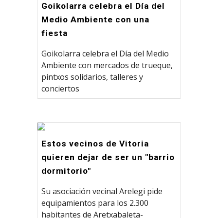
Goikolarra celebra el Día del
Medio Ambiente con una
fiesta
Goikolarra celebra el Día del Medio
Ambiente con mercados de trueque,
pintxos solidarios, talleres y
conciertos
Estos vecinos de Vitoria
quieren dejar de ser un "barrio
dormitorio"
Su asociación vecinal Arelegi pide
equipamientos para los 2.300
habitantes de Aretxabaleta-