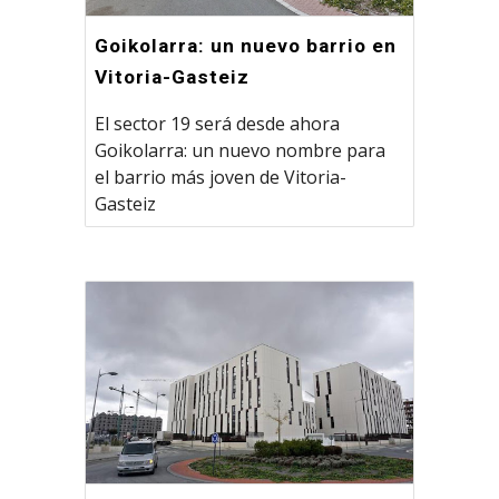
Goikolarra: un nuevo barrio en
Vitoria-Gasteiz
El sector 19 será desde ahora
Goikolarra: un nuevo nombre para
el barrio más joven de Vitoria-
Gasteiz