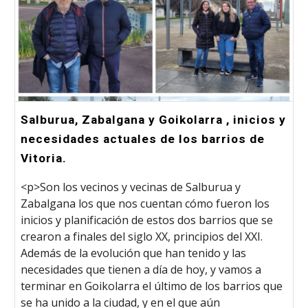
Salburua, Zabalgana y Goikolarra , inicios y
necesidades actuales de los barrios de
Vitoria.
<p>Son los vecinos y vecinas de Salburua y
Zabalgana los que nos cuentan cómo fueron los
inicios y planificación de estos dos barrios que se
crearon a finales del siglo XX, principios del XXI.
Además de la evolución que han tenido y las
necesidades que tienen a día de hoy, y vamos a
terminar en Goikolarra el último de los barrios que
se ha unido a la ciudad, y en el que aún