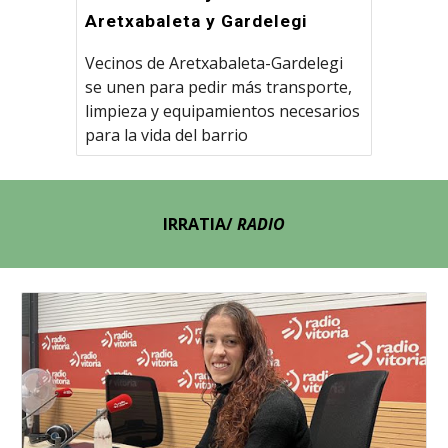
Aretxabaleta y Gardelegi
Vecinos de Aretxabaleta-Gardelegi
se unen para pedir más transporte,
limpieza y equipamientos necesarios
para la vida del barrio
IRRATIA
/
RADIO