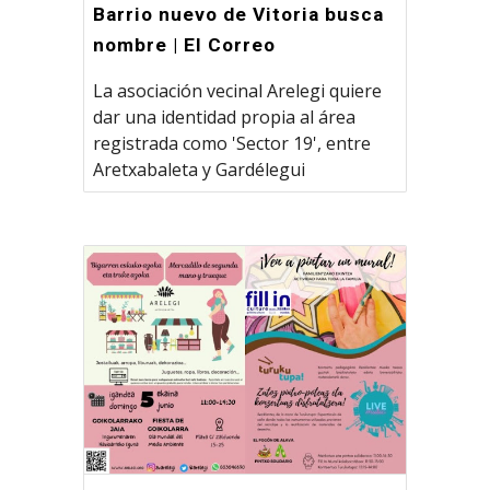
Barrio nuevo de Vitoria busca
nombre | El Correo
La asociación vecinal Arelegi quiere
dar una identidad propia al área
registrada como 'Sector 19', entre
Aretxabaleta y Gardélegui