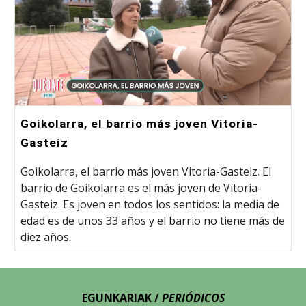
Goikolarra, el barrio más joven Vitoria-
Gasteiz
Goikolarra, el barrio más joven Vitoria-Gasteiz. El
barrio de Goikolarra es el más joven de Vitoria-
Gasteiz. Es joven en todos los sentidos: la media de
edad es de unos 33 años y el barrio no tiene más de
diez años.
EGUNKARIAK /
PERIÓDICOS